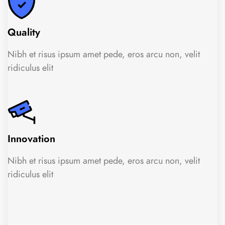
Quality
Nibh et risus ipsum amet pede, eros arcu non, velit
ridiculus elit
Innovation
Nibh et risus ipsum amet pede, eros arcu non, velit
ridiculus elit