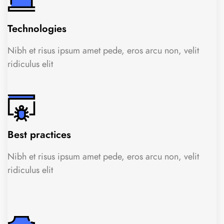
Technologies
Nibh et risus ipsum amet pede, eros arcu non, velit
ridiculus elit
Best practices
Nibh et risus ipsum amet pede, eros arcu non, velit
ridiculus elit