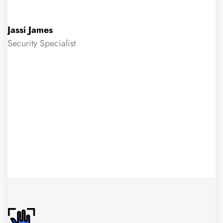
Jassi James
Security Specialist