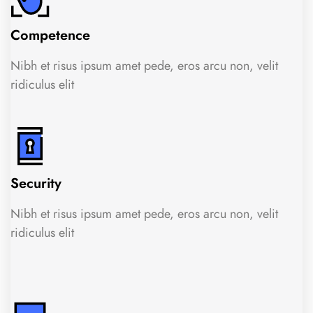
Competence
Nibh et risus ipsum amet pede, eros arcu non, velit
ridiculus elit
Security
Nibh et risus ipsum amet pede, eros arcu non, velit
ridiculus elit