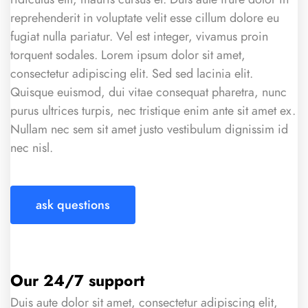
reprehenderit in voluptate velit esse cillum dolore eu
fugiat nulla pariatur. Vel est integer, vivamus proin
torquent sodales. Lorem ipsum dolor sit amet,
consectetur adipiscing elit. Sed sed lacinia elit.
Quisque euismod, dui vitae consequat pharetra, nunc
purus ultrices turpis, nec tristique enim ante sit amet ex.
Nullam nec sem sit amet justo vestibulum dignissim id
nec nisl.
ask questions
Our 24/7 support
Duis aute dolor sit amet, consectetur adipiscing elit,