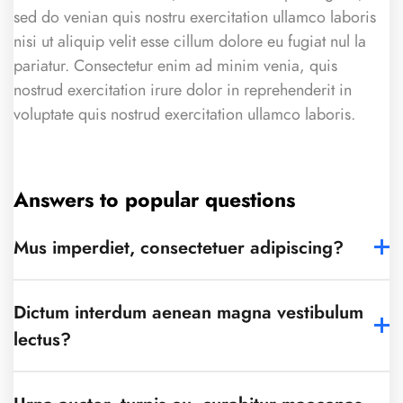
sed do venian quis nostru exercitation ullamco laboris
nisi ut aliquip velit esse cillum dolore eu fugiat nul la
pariatur. Consectetur enim ad minim venia, quis
nostrud exercitation irure dolor in reprehenderit in
voluptate quis nostrud exercitation ullamco laboris.
Answers to popular questions
Mus imperdiet, consectetuer adipiscing?
Dictum interdum aenean magna vestibulum
lectus?