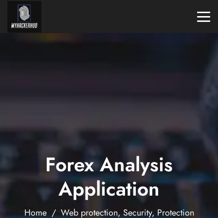
Forex Analysis
Application
Home
/
Web protection
,
Security
,
Protection